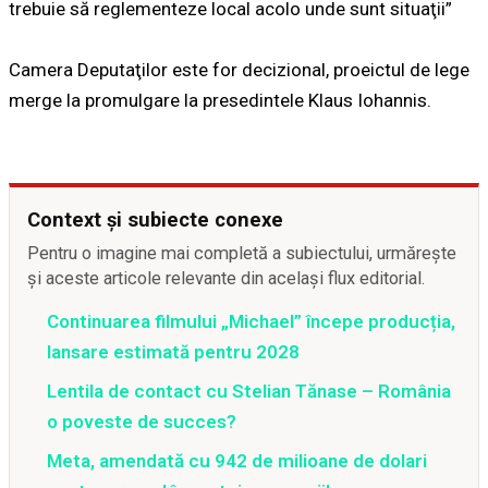
trebuie să reglementeze local acolo unde sunt situaţii”
Camera Deputaţilor este for decizional, proeictul de lege
merge la promulgare la presedintele Klaus Iohannis.
Context și subiecte conexe
Pentru o imagine mai completă a subiectului, urmărește
și aceste articole relevante din același flux editorial.
Continuarea filmului „Michael” începe producția,
lansare estimată pentru 2028
Lentila de contact cu Stelian Tănase – România
o poveste de succes?
Meta, amendată cu 942 de milioane de dolari