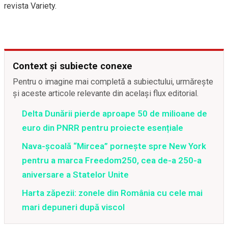
revista Variety.
Context și subiecte conexe
Pentru o imagine mai completă a subiectului, urmărește
și aceste articole relevante din același flux editorial.
Delta Dunării pierde aproape 50 de milioane de
euro din PNRR pentru proiecte esențiale
Nava-școală “Mircea” pornește spre New York
pentru a marca Freedom250, cea de-a 250-a
aniversare a Statelor Unite
Harta zăpezii: zonele din România cu cele mai
mari depuneri după viscol