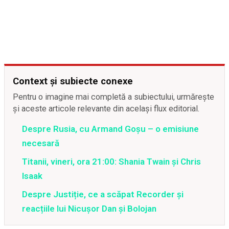
Context și subiecte conexe
Pentru o imagine mai completă a subiectului, urmărește
și aceste articole relevante din același flux editorial.
Despre Rusia, cu Armand Goșu – o emisiune
necesară
Titanii, vineri, ora 21:00: Shania Twain și Chris
Isaak
Despre Justiție, ce a scăpat Recorder și
reacțiile lui Nicușor Dan și Bolojan