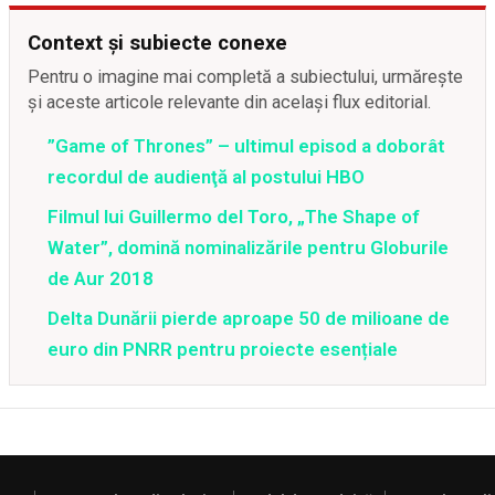
Context și subiecte conexe
Pentru o imagine mai completă a subiectului, urmărește
și aceste articole relevante din același flux editorial.
”Game of Thrones” – ultimul episod a doborât
recordul de audienţă al postului HBO
Filmul lui Guillermo del Toro, „The Shape of
Water”, domină nominalizările pentru Globurile
de Aur 2018
Delta Dunării pierde aproape 50 de milioane de
euro din PNRR pentru proiecte esențiale