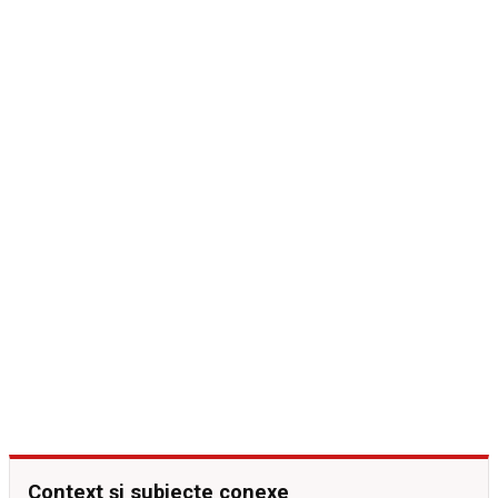
Context și subiecte conexe