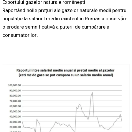
Exportului gazelor naturale românești
Raportând noile prețuri ale gazelor naturale medii pentru
populație la salariul mediu existent în România observăm
o erodare semnificativă a puterii de cumpărare a
consumatorilor
.