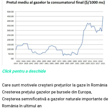
Click pentru a deschide
Care sunt motivele creșterii prețurilor la gaze în România
Cresterea prețului gazelor pe bursele din Europa,
Creșterea semnificativă a gazelor naturale importante de
România în ultimul an