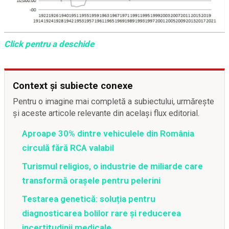
Click pentru a deschide
Context și subiecte conexe
Pentru o imagine mai completă a subiectului, urmărește
și aceste articole relevante din același flux editorial.
Aproape 30% dintre vehiculele din România
circulă fără RCA valabil
Turismul religios, o industrie de miliarde care
transformă orașele pentru pelerini
Testarea genetică: soluția pentru
diagnosticarea bolilor rare și reducerea
incertitudinii medicale