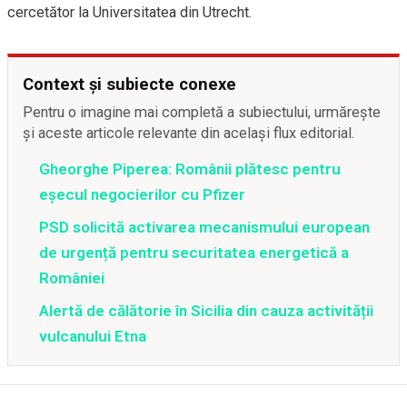
cercetător la Universitatea din Utrecht.
Context și subiecte conexe
Pentru o imagine mai completă a subiectului, urmărește
și aceste articole relevante din același flux editorial.
Gheorghe Piperea: Românii plătesc pentru
eșecul negocierilor cu Pfizer
PSD solicită activarea mecanismului european
de urgență pentru securitatea energetică a
României
Alertă de călătorie în Sicilia din cauza activității
vulcanului Etna