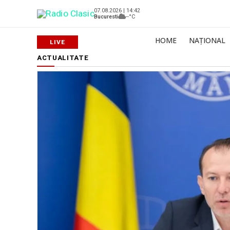
07.08.2026 | 14:42
Bucuresti
--°C
HOME
NAȚIONAL
ACTUALITATE