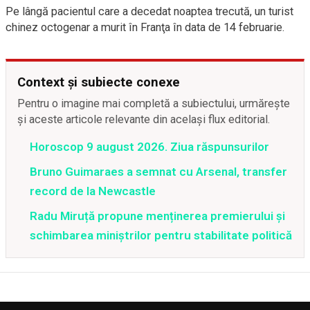
Pe lângă pacientul care a decedat noaptea trecută, un turist
chinez octogenar a murit în Franţa în data de 14 februarie.
Context și subiecte conexe
Pentru o imagine mai completă a subiectului, urmărește
și aceste articole relevante din același flux editorial.
Horoscop 9 august 2026. Ziua răspunsurilor
Bruno Guimaraes a semnat cu Arsenal, transfer
record de la Newcastle
Radu Miruță propune menținerea premierului și
schimbarea miniștrilor pentru stabilitate politică