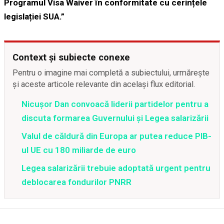
Programul Visa Waiver în conformitate cu cerințele
legislației SUA.”
Context și subiecte conexe
Pentru o imagine mai completă a subiectului, urmărește
și aceste articole relevante din același flux editorial.
Nicușor Dan convoacă liderii partidelor pentru a
discuta formarea Guvernului și Legea salarizării
Valul de căldură din Europa ar putea reduce PIB-
ul UE cu 180 miliarde de euro
Legea salarizării trebuie adoptată urgent pentru
deblocarea fondurilor PNRR