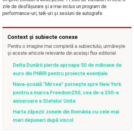
zile de desfășurare și a mai inclus un program de
performance-uri, talk-uri și sesiuni de autografe.
Context și subiecte conexe
Pentru o imagine mai completă a subiectului, urmărește
și aceste articole relevante din același flux editorial.
Delta Dunării pierde aproape 50 de milioane de
euro din PNRR pentru proiecte esențiale
Nava-școală “Mircea” pornește spre New York
pentru a marca Freedom250, cea de-a 250-a
aniversare a Statelor Unite
Harta zăpezii: zonele din România cu cele mai
mari depuneri după viscol