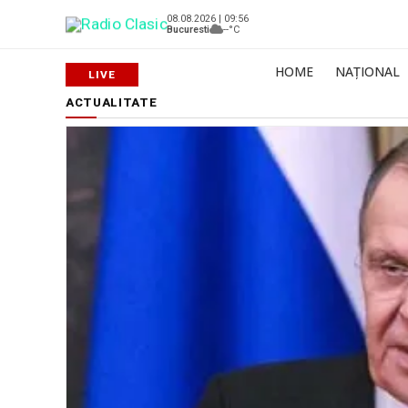
08.08.2026 | 09:56
Bucuresti
--°C
HOME
NAȚIONAL
ACTUALITATE