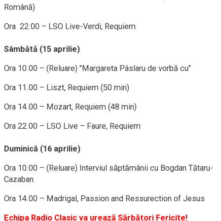
Română)
Ora 22.00 – LSO Live-Verdi, Requiem
Sâmbătă (15 aprilie)
Ora 10.00 – (Reluare) "Margareta Pâslaru de vorbă cu"
Ora 11.00 – Liszt, Requiem (50 min)
Ora 14.00 – Mozart, Requiem (48 min)
Ora 22.00 – LSO Live – Faure, Requiem
Duminică (16 aprilie)
Ora 10.00 – (Reluare) Interviul săptămânii cu Bogdan Tătaru-
Cazaban
Ora 14.00 – Madrigal, Passion and Ressurection of Jesus
Echipa Radio Clasic va urează Sărbători Fericite!