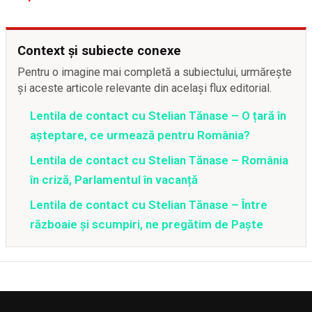
Context și subiecte conexe
Pentru o imagine mai completă a subiectului, urmărește
și aceste articole relevante din același flux editorial.
Lentila de contact cu Stelian Tănase – O țară în
așteptare, ce urmează pentru România?
Lentila de contact cu Stelian Tănase – România
în criză, Parlamentul în vacanță
Lentila de contact cu Stelian Tănase – Între
războaie și scumpiri, ne pregătim de Paște