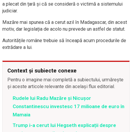
a plecat din țară și că se consideră o victimă a sistemului
judiciar.
Mazăre mai spunea că a cerut azil în Madagascar, din acest
motiv, dar legislația de acolo nu prevede un astfel de statut.
Autoritățile române trebuie să înceapă acum procedurile de
extrădare a lui.
Context și subiecte conexe
Pentru o imagine mai completă a subiectului, urmărește
și aceste articole relevante din același flux editorial.
Rudele lui Radu Mazăre și Nicușor
Constantinescu investesc 17 milioane de euro în
Mamaia
Trump i-a cerut lui Hegseth explicații despre