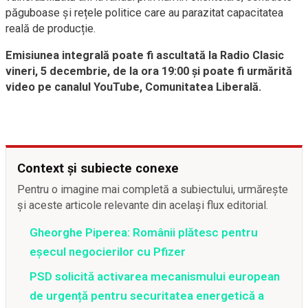
păguboase și rețele politice care au parazitat capacitatea
reală de producție.
Emisiunea integrală poate fi ascultată la Radio Clasic
vineri, 5 decembrie, de la ora 19:00 și poate fi urmărită
video pe canalul YouTube, Comunitatea Liberală.
Context și subiecte conexe
Pentru o imagine mai completă a subiectului, urmărește
și aceste articole relevante din același flux editorial.
Gheorghe Piperea: Românii plătesc pentru
eșecul negocierilor cu Pfizer
PSD solicită activarea mecanismului european
de urgență pentru securitatea energetică a