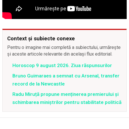
Context și subiecte conexe
Pentru o imagine mai completă a subiectului, urmărește
și aceste articole relevante din același flux editorial.
Horoscop 9 august 2026. Ziua răspunsurilor
Bruno Guimaraes a semnat cu Arsenal, transfer
record de la Newcastle
Radu Miruță propune menținerea premierului și
schimbarea miniștrilor pentru stabilitate politică