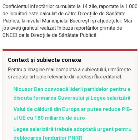
Coeficientul infectărilor cumulate la 14 zile, raportate la 1.000
de locuitori este calculat de către Direcțiile de Sănătate
Publică, la nivelul Municipiului București și al județelor. Mai
jos aveți graficul realizat în baza raportărilor primite de
CNCCI de la Direcțiile de Sănătate Publică:
Context și subiecte conexe
Pentru o imagine mai completă a subiectului, urmărește
și aceste articole relevante din același flux editorial.
Nicușor Dan convoacă liderii partidelor pentru a
discuta formarea Guvernului și Legea salarizării
Valul de căldură din Europa ar putea reduce PIB-
ul UE cu 180 miliarde de euro
Legea salarizării trebuie adoptată urgent pentru
deblocarea fondurilor PNRR