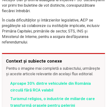
vor primi trei buletine de vot distincte, corespunzătoare
fiecărei întrebări.
În ciuda dificultăților și întârzierilor legislative, AEP se
pregătește să colaboreze cu instituțiile implicate, inclusiv
Primăria Capitalei, primăriile de sector, STS, INS și
Ministerul de Interne, pentru a asigura desfășurarea
referendumului.
Context și subiecte conexe
Pentru o imagine mai completă a subiectului, urmărește
și aceste articole relevante din același flux editorial.
Aproape 30% dintre vehiculele din România
circulă fără RCA valabil
Turismul religios, o industrie de miliarde care
transformă orașele pentru pelerini