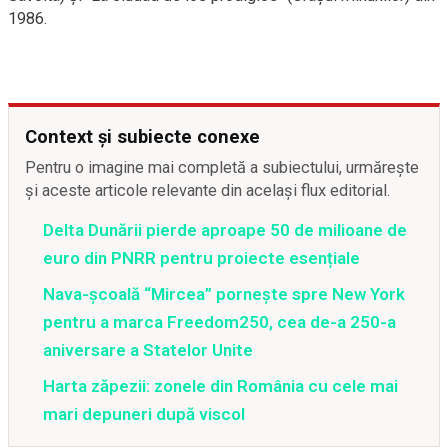
1986.
Context și subiecte conexe
Pentru o imagine mai completă a subiectului, urmărește
și aceste articole relevante din același flux editorial.
Delta Dunării pierde aproape 50 de milioane de
euro din PNRR pentru proiecte esențiale
Nava-școală “Mircea” pornește spre New York
pentru a marca Freedom250, cea de-a 250-a
aniversare a Statelor Unite
Harta zăpezii: zonele din România cu cele mai
mari depuneri după viscol