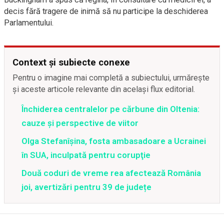
decis fără tragere de inimă să nu participe la deschiderea
Parlamentului.
Context și subiecte conexe
Pentru o imagine mai completă a subiectului, urmărește
și aceste articole relevante din același flux editorial.
Închiderea centralelor pe cărbune din Oltenia:
cauze și perspective de viitor
Olga Stefanîşina, fosta ambasadoare a Ucrainei
în SUA, inculpată pentru corupţie
Două coduri de vreme rea afectează România
joi, avertizări pentru 39 de județe