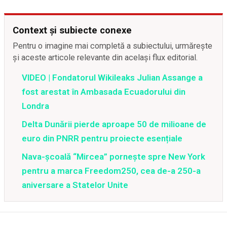
Context și subiecte conexe
Pentru o imagine mai completă a subiectului, urmărește
și aceste articole relevante din același flux editorial.
VIDEO | Fondatorul Wikileaks Julian Assange a
fost arestat în Ambasada Ecuadorului din
Londra
Delta Dunării pierde aproape 50 de milioane de
euro din PNRR pentru proiecte esențiale
Nava-școală “Mircea” pornește spre New York
pentru a marca Freedom250, cea de-a 250-a
aniversare a Statelor Unite