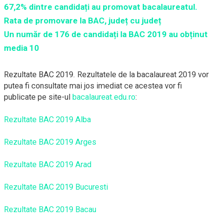
67,2% dintre candidați au promovat bacalaureatul.
Rata de promovare la BAC, județ cu județ
Un număr de 176 de candidați la BAC 2019 au obținut
media 10
Rezultate BAC 2019. Rezultatele de la bacalaureat 2019 vor
putea fi consultate mai jos imediat ce acestea vor fi
publicate pe site-ul
bacalaureat.edu.ro
:
Rezultate BAC 2019 Alba
Rezultate BAC 2019 Arges
Rezultate BAC 2019 Arad
Rezultate BAC 2019 Bucuresti
Rezultate BAC 2019 Bacau