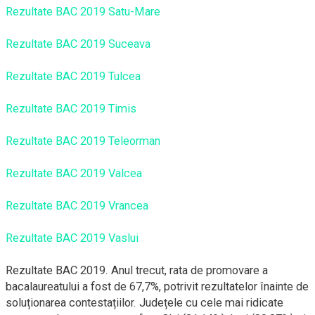
Rezultate BAC 2019 Satu-Mare
Rezultate BAC 2019 Suceava
Rezultate BAC 2019 Tulcea
Rezultate BAC 2019 Timis
Rezultate BAC 2019 Teleorman
Rezultate BAC 2019 Valcea
Rezultate BAC 2019 Vrancea
Rezultate BAC 2019 Vaslui
Rezultate BAC 2019. Anul trecut, rata de promovare a
bacalaureatului a fost de 67,7%, potrivit rezultatelor înainte de
soluționarea contestațiilor. Județele cu cele mai ridicate