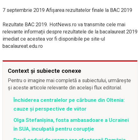
7 septembrie 2019 Afișarea rezultatelor finale la BAC 2019
Rezultate BAC 2019. HotNews.ro va transmite cele mai
relevante informații despre rezultatele de la bacalaureat 2019
imediat ce acestea vor fi disponibile pe site-ul
bacalaureat.edu.ro
Context și subiecte conexe
Pentru o imagine mai completă a subiectului, urmărește
și aceste articole relevante din același flux editorial.
Închiderea centralelor pe cărbune din Oltenia:
cauze și perspective de viitor
Olga Stefanîşina, fosta ambasadoare a Ucrainei
în SUA, inculpată pentru corupţie