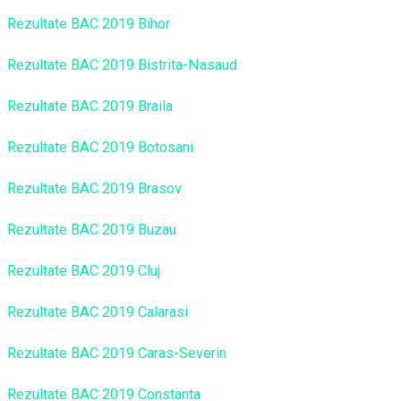
Rezultate BAC 2019 Bihor
Rezultate BAC 2019 Bistrita-Nasaud
Rezultate BAC 2019 Braila
Rezultate BAC 2019 Botosani
Rezultate BAC 2019 Brasov
Rezultate BAC 2019 Buzau
Rezultate BAC 2019 Cluj
Rezultate BAC 2019 Calarasi
Rezultate BAC 2019 Caras-Severin
Rezultate BAC 2019 Constanta