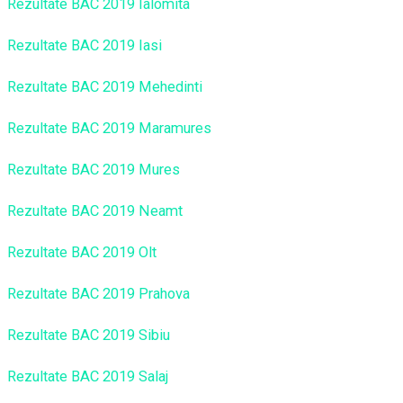
Rezultate BAC 2019 Ialomita
Rezultate BAC 2019 Iasi
Rezultate BAC 2019 Mehedinti
Rezultate BAC 2019 Maramures
Rezultate BAC 2019 Mures
Rezultate BAC 2019 Neamt
Rezultate BAC 2019 Olt
Rezultate BAC 2019 Prahova
Rezultate BAC 2019 Sibiu
Rezultate BAC 2019 Salaj