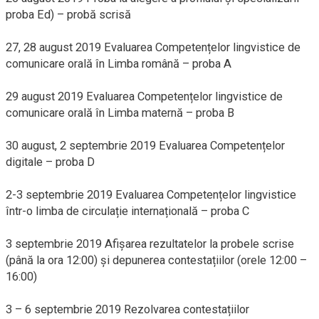
proba Ed) – probă scrisă
27, 28 august 2019 Evaluarea Competențelor lingvistice de
comunicare orală în Limba română – proba A
29 august 2019 Evaluarea Competențelor lingvistice de
comunicare orală în Limba maternă – proba B
30 august, 2 septembrie 2019 Evaluarea Competențelor
digitale – proba D
2-3 septembrie 2019 Evaluarea Competențelor lingvistice
într-o limba de circulație internațională – proba C
3 septembrie 2019 Afișarea rezultatelor la probele scrise
(până la ora 12:00) și depunerea contestațiilor (orele 12:00 –
16:00)
3 – 6 septembrie 2019 Rezolvarea contestațiilor