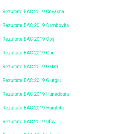
Rezultate BAC 2019 Covasna
Rezultate BAC 2019 Dambovita
Rezultate BAC 2019 Dolj
Rezultate BAC 2019 Gorj
Rezultate BAC 2019 Galati
Rezultate BAC 2019 Giurgiu
Rezultate BAC 2019 Hunedoara
Rezultate BAC 2019 Harghita
Rezultate BAC 2019 Ilfov