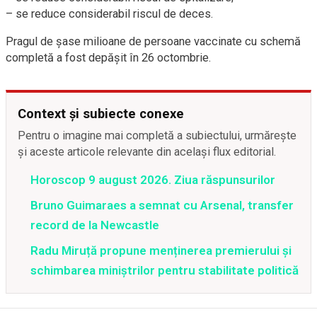
– se reduce considerabil riscul de deces.
Pragul de șase milioane de persoane vaccinate cu schemă
completă a fost depășit în 26 octombrie.
Context și subiecte conexe
Pentru o imagine mai completă a subiectului, urmărește
și aceste articole relevante din același flux editorial.
Horoscop 9 august 2026. Ziua răspunsurilor
Bruno Guimaraes a semnat cu Arsenal, transfer
record de la Newcastle
Radu Miruță propune menținerea premierului și
schimbarea miniștrilor pentru stabilitate politică