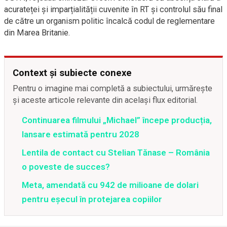
acurateței și imparțialității cuvenite în RT și controlul său final
de către un organism politic încalcă codul de reglementare
din Marea Britanie.
Context și subiecte conexe
Pentru o imagine mai completă a subiectului, urmărește
și aceste articole relevante din același flux editorial.
Continuarea filmului „Michael” începe producția,
lansare estimată pentru 2028
Lentila de contact cu Stelian Tănase – România
o poveste de succes?
Meta, amendată cu 942 de milioane de dolari
pentru eșecul în protejarea copiilor