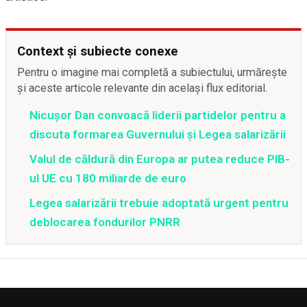
Context și subiecte conexe
Pentru o imagine mai completă a subiectului, urmărește
și aceste articole relevante din același flux editorial.
Nicușor Dan convoacă liderii partidelor pentru a
discuta formarea Guvernului și Legea salarizării
Valul de căldură din Europa ar putea reduce PIB-
ul UE cu 180 miliarde de euro
Legea salarizării trebuie adoptată urgent pentru
deblocarea fondurilor PNRR