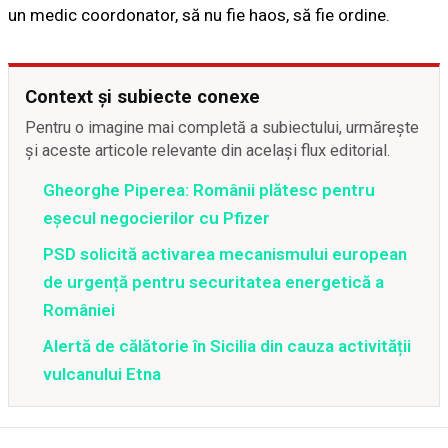
un medic coordonator, să nu fie haos, să fie ordine.
Context și subiecte conexe
Pentru o imagine mai completă a subiectului, urmărește
și aceste articole relevante din același flux editorial.
Gheorghe Piperea: Românii plătesc pentru
eșecul negocierilor cu Pfizer
PSD solicită activarea mecanismului european
de urgență pentru securitatea energetică a
României
Alertă de călătorie în Sicilia din cauza activității
vulcanului Etna