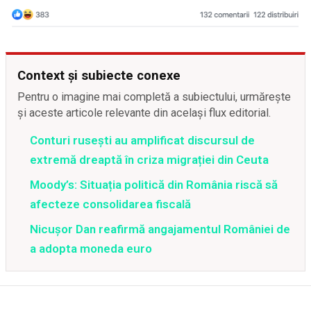
Context și subiecte conexe
Pentru o imagine mai completă a subiectului, urmărește
și aceste articole relevante din același flux editorial.
Conturi rusești au amplificat discursul de
extremă dreaptă în criza migrației din Ceuta
Moody’s: Situația politică din România riscă să
afecteze consolidarea fiscală
Nicușor Dan reafirmă angajamentul României de
a adopta moneda euro