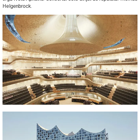
Helgenbrock.