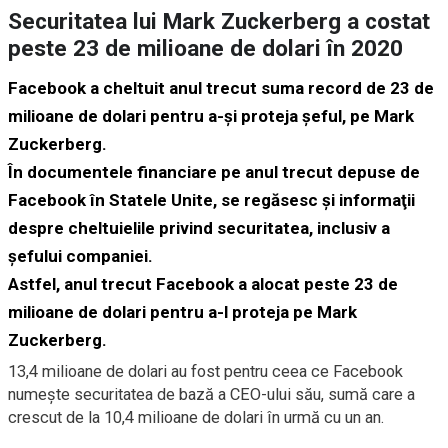
Securitatea lui Mark Zuckerberg a costat
peste 23 de milioane de dolari în 2020
Facebook a cheltuit anul trecut suma record de 23 de
milioane de dolari pentru a-şi proteja şeful, pe Mark
Zuckerberg.
În documentele financiare pe anul trecut depuse de
Facebook în Statele Unite, se regăsesc şi informaţii
despre cheltuielile privind securitatea, inclusiv a
şefului companiei.
Astfel, anul trecut Facebook a alocat peste 23 de
milioane de dolari pentru a-l proteja pe Mark
Zuckerberg.
13,4 milioane de dolari au fost pentru ceea ce Facebook
numeşte securitatea de bază a CEO-ului său, sumă care a
crescut de la 10,4 milioane de dolari în urmă cu un an.