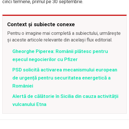
cinci termene, primul pe 30 septembrie.
Context și subiecte conexe
Pentru o imagine mai completă a subiectului, urmărește
și aceste articole relevante din același flux editorial.
Gheorghe Piperea: Românii plătesc pentru
eșecul negocierilor cu Pfizer
PSD solicită activarea mecanismului european
de urgență pentru securitatea energetică a
României
Alertă de călătorie în Sicilia din cauza activității
vulcanului Etna