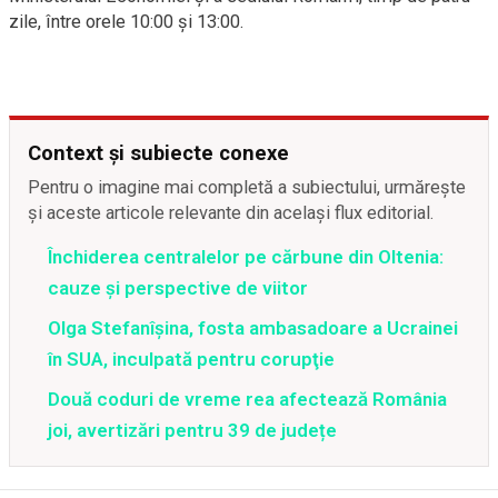
zile, între orele 10:00 și 13:00.
Context și subiecte conexe
Pentru o imagine mai completă a subiectului, urmărește
și aceste articole relevante din același flux editorial.
Închiderea centralelor pe cărbune din Oltenia:
cauze și perspective de viitor
Olga Stefanîşina, fosta ambasadoare a Ucrainei
în SUA, inculpată pentru corupţie
Două coduri de vreme rea afectează România
joi, avertizări pentru 39 de județe