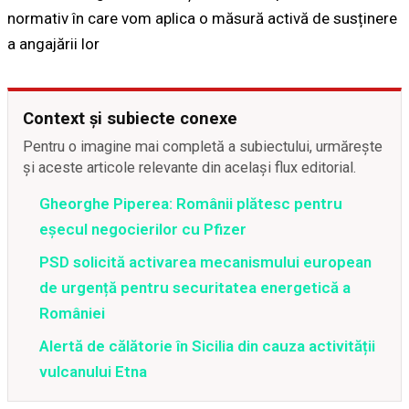
normativ în care vom aplica o măsură activă de susținere
a angajării lor
Context și subiecte conexe
Pentru o imagine mai completă a subiectului, urmărește
și aceste articole relevante din același flux editorial.
Gheorghe Piperea: Românii plătesc pentru
eșecul negocierilor cu Pfizer
PSD solicită activarea mecanismului european
de urgență pentru securitatea energetică a
României
Alertă de călătorie în Sicilia din cauza activității
vulcanului Etna