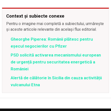
Context și subiecte conexe
Pentru o imagine mai completă a subiectului, urmărește
și aceste articole relevante din același flux editorial.
Gheorghe Piperea: Românii plătesc pentru
eșecul negocierilor cu Pfizer
PSD solicită activarea mecanismului european
de urgență pentru securitatea energetică a
României
Alertă de călătorie în Sicilia din cauza activității
vulcanului Etna