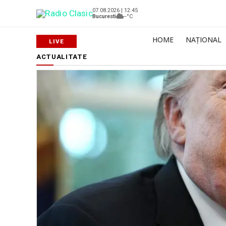
07.08.2026 | 12:45
Bucuresti
--°C
HOME
NAȚIONAL
ACTUALITATE