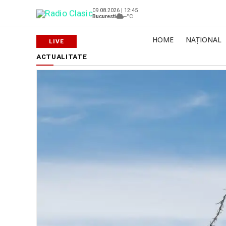
09.08.2026 | 12:45
Bucuresti
--°C
HOME
NAȚIONAL
ACTUALITATE