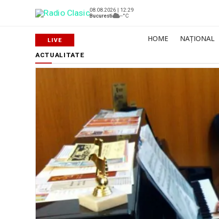
08.08.2026 | 12:29
Bucuresti
--°C
HOME
NAȚIONAL
ACTUALITATE