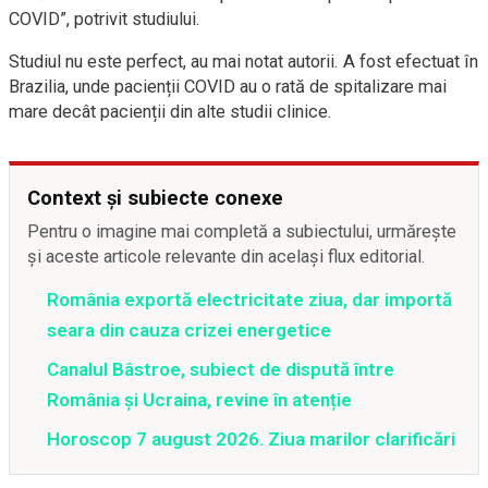
COVID”, potrivit studiului.
Studiul nu este perfect, au mai notat autorii. A fost efectuat în
Brazilia, unde pacienții COVID au o rată de spitalizare mai
mare decât pacienții din alte studii clinice.
Context și subiecte conexe
Pentru o imagine mai completă a subiectului, urmărește
și aceste articole relevante din același flux editorial.
România exportă electricitate ziua, dar importă
seara din cauza crizei energetice
Canalul Bâstroe, subiect de dispută între
România și Ucraina, revine în atenție
Horoscop 7 august 2026. Ziua marilor clarificări