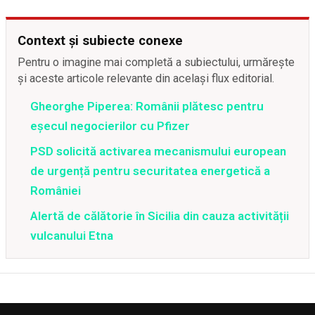
Context și subiecte conexe
Pentru o imagine mai completă a subiectului, urmărește
și aceste articole relevante din același flux editorial.
Gheorghe Piperea: Românii plătesc pentru
eșecul negocierilor cu Pfizer
PSD solicită activarea mecanismului european
de urgență pentru securitatea energetică a
României
Alertă de călătorie în Sicilia din cauza activității
vulcanului Etna