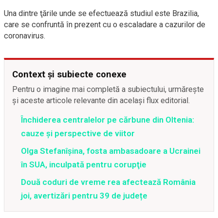
Una dintre ţările unde se efectuează studiul este Brazilia,
care se confruntă în prezent cu o escaladare a cazurilor de
coronavirus.
Context și subiecte conexe
Pentru o imagine mai completă a subiectului, urmărește
și aceste articole relevante din același flux editorial.
Închiderea centralelor pe cărbune din Oltenia:
cauze și perspective de viitor
Olga Stefanîşina, fosta ambasadoare a Ucrainei
în SUA, inculpată pentru corupţie
Două coduri de vreme rea afectează România
joi, avertizări pentru 39 de județe