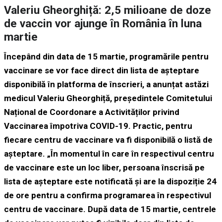
Valeriu Gheorghiță: 2,5 milioane de doze
de vaccin vor ajunge în România în luna
martie
Începând din data de 15 martie, programările pentru
vaccinare se vor face direct din lista de așteptare
disponibilă în platforma de înscrieri, a anunțat astăzi
medicul Valeriu Gheorghiță, președintele Comitetului
Național de Coordonare a Activităților privind
Vaccinarea împotriva COVID-19. Practic, pentru
fiecare centru de vaccinare va fi disponibilă o listă de
așteptare. „În momentul în care în respectivul centru
de vaccinare este un loc liber, persoana înscrisă pe
lista de așteptare este notificată și are la dispoziție 24
de ore pentru a confirma programarea în respectivul
centru de vaccinare. După data de 15 martie, centrele