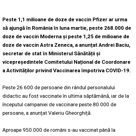
Peste 1,1 milioane de doze de vaccin Pfizer ar urma
să ajungă în România în luna martie, peste 268.000 de
doze de vaccin Moderna și peste 1,25 de milioane de
doze de vaccin Astra Zeneca, a anunțat Andrei Baciu,
secretar de stat în Ministerul Sănătății și
vicepreședintele Comitetului Național de Coordonare
a Activităților privind Vaccinarea împotriva COVID-19.
Peste 26.600 de persoane din rândul personalului
didactic au fost vaccinate în ultima săptămână, iar de la
începutul campaniei de vaccinare peste 80.000 de
persoane, a anunțat Valeriu Gheorghiță.
Aproape 950.000 de români s-au vaccinat până la