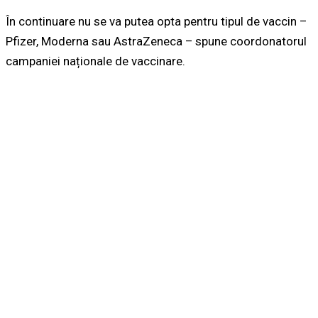
În continuare nu se va putea opta pentru tipul de vaccin –
Pfizer, Moderna sau AstraZeneca – spune coordonatorul
campaniei naționale de vaccinare.