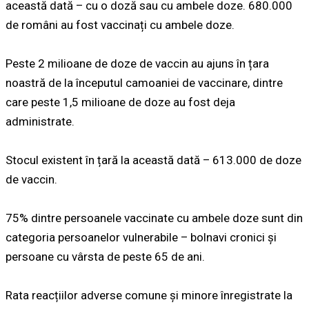
această dată – cu o doză sau cu ambele doze. 680.000
de români au fost vaccinați cu ambele doze.
Peste 2 milioane de doze de vaccin au ajuns în țara
noastră de la începutul camoaniei de vaccinare, dintre
care peste 1,5 milioane de doze au fost deja
administrate.
Stocul existent în țară la această dată – 613.000 de doze
de vaccin.
75% dintre persoanele vaccinate cu ambele doze sunt din
categoria persoanelor vulnerabile – bolnavi cronici și
persoane cu vârsta de peste 65 de ani.
Rata reacțiilor adverse comune și minore înregistrate la