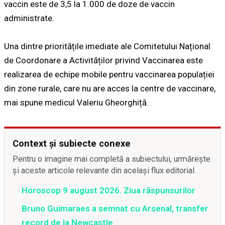
vaccin este de 3,5 la 1.000 de doze de vaccin
administrate.
Una dintre prioritățile imediate ale Comitetului Național
de Coordonare a Activităților privind Vaccinarea este
realizarea de echipe mobile pentru vaccinarea populației
din zone rurale, care nu are acces la centre de vaccinare,
mai spune medicul Valeriu Gheorghiță.
Context și subiecte conexe
Pentru o imagine mai completă a subiectului, urmărește
și aceste articole relevante din același flux editorial.
Horoscop 9 august 2026. Ziua răspunsurilor
Bruno Guimaraes a semnat cu Arsenal, transfer
record de la Newcastle