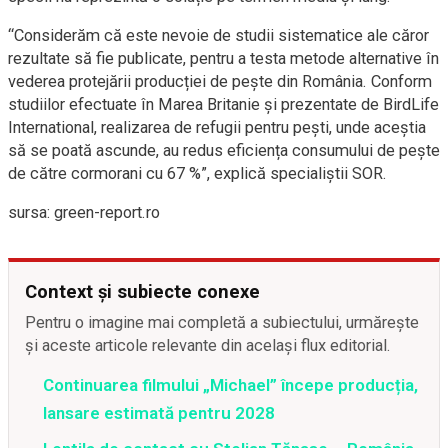
“Considerăm că este nevoie de studii sistematice ale căror
rezultate să fie publicate, pentru a testa metode alternative în
vederea protejării producției de pește din România. Conform
studiilor efectuate în Marea Britanie și prezentate de BirdLife
International, realizarea de refugii pentru pești, unde aceștia
să se poată ascunde, au redus eficiența consumului de pește
de către cormorani cu 67 %”, explică specialiştii SOR.
sursa: green-report.ro
Context și subiecte conexe
Pentru o imagine mai completă a subiectului, urmărește
și aceste articole relevante din același flux editorial.
Continuarea filmului „Michael” începe producția,
lansare estimată pentru 2028