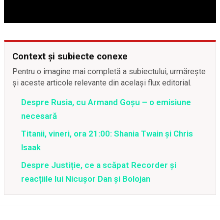
Context și subiecte conexe
Pentru o imagine mai completă a subiectului, urmărește
și aceste articole relevante din același flux editorial.
Despre Rusia, cu Armand Goșu – o emisiune
necesară
Titanii, vineri, ora 21:00: Shania Twain și Chris
Isaak
Despre Justiție, ce a scăpat Recorder și
reacțiile lui Nicușor Dan și Bolojan