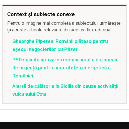
Context și subiecte conexe
Pentru o imagine mai completă a subiectului, urmărește
și aceste articole relevante din același flux editorial.
Gheorghe Piperea: Românii plătesc pentru
eșecul negocierilor cu Pfizer
PSD solicită activarea mecanismului european
de urgență pentru securitatea energetică a
României
Alertă de călătorie în Sicilia din cauza activității
vulcanului Etna