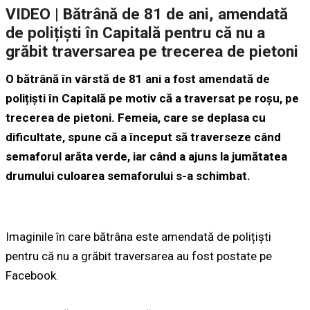
VIDEO | Bătrână de 81 de ani, amendată
de polițiști în Capitală pentru că nu a
grăbit traversarea pe trecerea de pietoni
O bătrână în vârstă de 81 ani a fost amendată de
polițiști în Capitală pe motiv că a traversat pe roșu, pe
trecerea de pietoni. Femeia, care se deplasa cu
dificultate, spune că a început să traverseze când
semaforul arăta verde, iar când a ajuns la jumătatea
drumului culoarea semaforului s-a schimbat.
Imaginile în care bătrâna este amendată de polițiști
pentru că nu a grăbit traversarea au fost postate pe
Facebook.