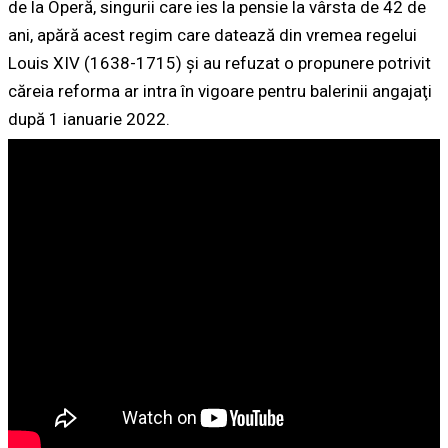
de la Operă, singurii care ies la pensie la vârsta de 42 de
ani, apără acest regim care datează din vremea regelui
Louis XIV (1638-1715) și au refuzat o propunere potrivit
căreia reforma ar intra în vigoare pentru balerinii angajaţi
după 1 ianuarie 2022.