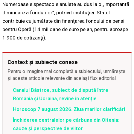
Numeroasele spectacole anulate au dus la o „importantă
diminuare a fondurilor”, potrivit instituţiei. Statul
contribuie cu jumătate din finanţarea fondului de pensii
pentru Operă (14 milioane de euro pe an, pentru aproape
1.900 de cotizanţi).
Context și subiecte conexe
Pentru o imagine mai completă a subiectului, urmărește
și aceste articole relevante din același flux editorial.
Canalul Bâstroe, subiect de dispută între
România și Ucraina, revine în atenție
Horoscop 7 august 2026. Ziua marilor clarificări
Închiderea centralelor pe cărbune din Oltenia:
cauze și perspective de viitor