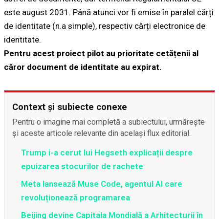
este august 2031. Până atunci vor fi emise în paralel cărți
de identitate (n.a simple), respectiv cărți electronice de
identitate.
Pentru acest proiect pilot au prioritate cetățenii al
căror document de identitate au expirat.
Context și subiecte conexe
Pentru o imagine mai completă a subiectului, urmărește
și aceste articole relevante din același flux editorial.
Trump i-a cerut lui Hegseth explicații despre
epuizarea stocurilor de rachete
Meta lansează Muse Code, agentul AI care
revoluționează programarea
Beijing devine Capitala Mondială a Arhitecturii în