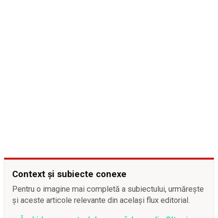
Context și subiecte conexe
Pentru o imagine mai completă a subiectului, urmărește
și aceste articole relevante din același flux editorial.