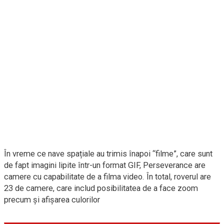
În vreme ce nave spațiale au trimis înapoi “filme”, care sunt
de fapt imagini lipite într-un format GIF, Perseverance are
camere cu capabilitate de a filma video. În total, roverul are
23 de camere, care includ posibilitatea de a face zoom
precum și afișarea culorilor