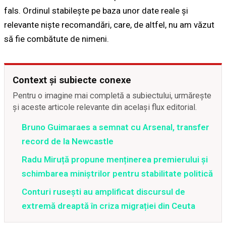
fals. Ordinul stabilește pe baza unor date reale și
relevante niște recomandări, care, de altfel, nu am văzut
să fie combătute de nimeni.
Context și subiecte conexe
Pentru o imagine mai completă a subiectului, urmărește
și aceste articole relevante din același flux editorial.
Bruno Guimaraes a semnat cu Arsenal, transfer
record de la Newcastle
Radu Miruță propune menținerea premierului și
schimbarea miniștrilor pentru stabilitate politică
Conturi rusești au amplificat discursul de
extremă dreaptă în criza migrației din Ceuta