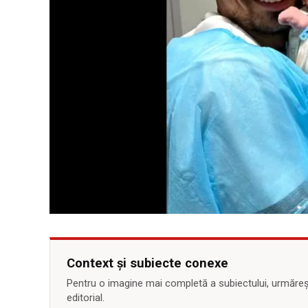
Context și subiecte conexe
Pentru o imagine mai completă a subiectului, urmărește
editorial.