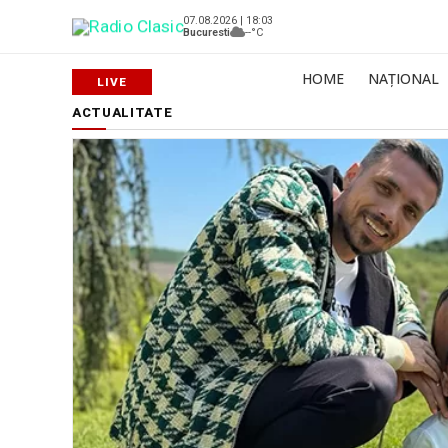
07.08.2026 | 18:03
Bucuresti
--°C
HOME
NAȚIONAL
ACTUALITATE