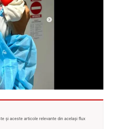
 și aceste articole relevante din același flux